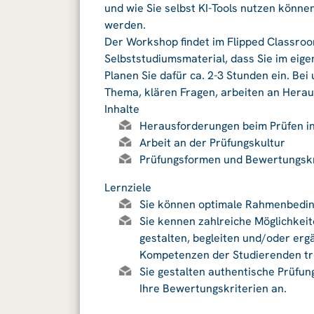
und wie Sie selbst KI-Tools nutzen könne
werden.
Der Workshop findet im Flipped Classroo
Selbststudiumsmaterial, dass Sie im eig
Planen Sie dafür ca. 2-3 Stunden ein. Bei
Thema, klären Fragen, arbeiten an Herau
Inhalte
Herausforderungen beim Prüfen in 
Arbeit an der Prüfungskultur
Prüfungsformen und Bewertungskr
Lernziele
Sie können optimale Rahmenbeding
Sie kennen zahlreiche Möglichkeit
gestalten, begleiten und/oder ergä
Kompetenzen der Studierenden tr
Sie gestalten authentische Prüfu
Ihre Bewertungskriterien an.