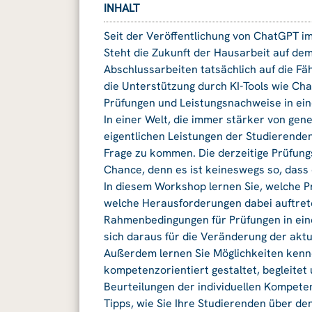
INHALT
Seit der Veröffentlichung von ChatGPT i
Steht die Zukunft der Hausarbeit auf dem
Abschlussarbeiten tatsächlich auf die Fä
die Unterstützung durch KI-Tools wie Ch
Prüfungen und Leistungsnachweise in ein
In einer Welt, die immer stärker von gene
eigentlichen Leistungen der Studierenden
Frage zu kommen. Die derzeitige Prüfung
Chance, denn es ist keineswegs so, dass
In diesem Workshop lernen Sie, welche
welche Herausforderungen dabei auftret
Rahmenbedingungen für Prüfungen in eine
sich daraus für die Veränderung der aktu
Außerdem lernen Sie Möglichkeiten kenne
kompetenzorientiert gestaltet, begleite
Beurteilungen der individuellen Kompete
Tipps, wie Sie Ihre Studierenden über d