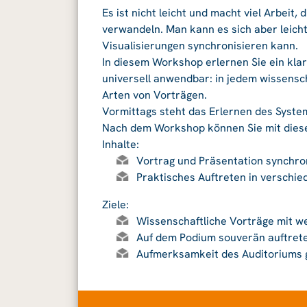
Es ist nicht leicht und macht viel Arbeit,
verwandeln. Man kann es sich aber leic
Visualisierungen synchronisieren kann.
In diesem Workshop erlernen Sie ein klar
universell anwendbar: in jedem wissensch
Arten von Vorträgen.
Vormittags steht das Erlernen des Syste
Nach dem Workshop können Sie mit diese
Inhalte:
Vortrag und Präsentation synchro
Praktisches Auftreten in verschi
Ziele:
Wissenschaftliche Vorträge mit w
Auf dem Podium souverän auftret
Aufmerksamkeit des Auditoriums g